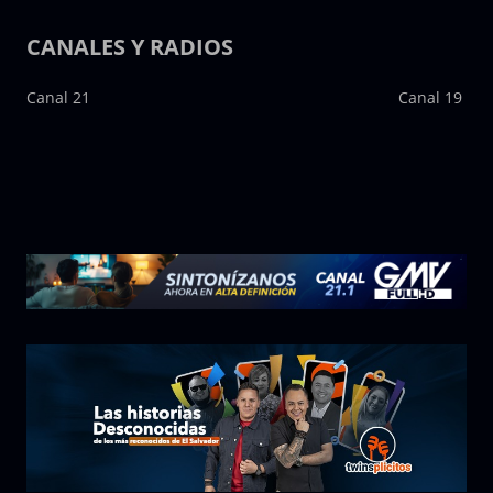
CANALES Y RADIOS
Canal 21
Canal 19